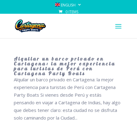
ENGLISH
0 ITEMS
Alquilar un barco privado en
Cartagena: la mejor experiencia
para turistas de Perú con
Cartagena Party Boats
Alquilar un barco privado en Cartagena: la mejor
experiencia para turistas de Perú con Cartagena
Party Boats Si vienes desde Perú y estás
pensando en viajar a Cartagena de Indias, hay algo
que debes tener claro: esta ciudad no se disfruta
solo caminando por la Ciudad...