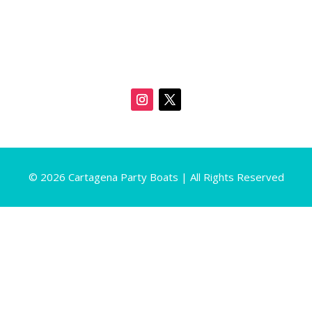
© 2026 Cartagena Party Boats | All Rights Reserved