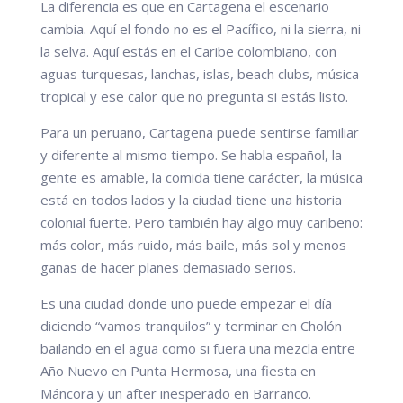
La diferencia es que en Cartagena el escenario
cambia. Aquí el fondo no es el Pacífico, ni la sierra, ni
la selva. Aquí estás en el Caribe colombiano, con
aguas turquesas, lanchas, islas, beach clubs, música
tropical y ese calor que no pregunta si estás listo.
Para un peruano, Cartagena puede sentirse familiar
y diferente al mismo tiempo. Se habla español, la
gente es amable, la comida tiene carácter, la música
está en todos lados y la ciudad tiene una historia
colonial fuerte. Pero también hay algo muy caribeño:
más color, más ruido, más baile, más sol y menos
ganas de hacer planes demasiado serios.
Es una ciudad donde uno puede empezar el día
diciendo “vamos tranquilos” y terminar en Cholón
bailando en el agua como si fuera una mezcla entre
Año Nuevo en Punta Hermosa, una fiesta en
Máncora y un after inesperado en Barranco.