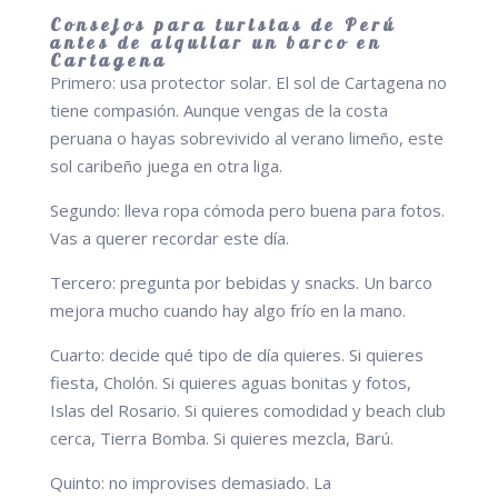
Consejos para turistas de Perú
antes de alquilar un barco en
Cartagena
Primero: usa protector solar. El sol de Cartagena no
tiene compasión. Aunque vengas de la costa
peruana o hayas sobrevivido al verano limeño, este
sol caribeño juega en otra liga.
Segundo: lleva ropa cómoda pero buena para fotos.
Vas a querer recordar este día.
Tercero: pregunta por bebidas y snacks. Un barco
mejora mucho cuando hay algo frío en la mano.
Cuarto: decide qué tipo de día quieres. Si quieres
fiesta, Cholón. Si quieres aguas bonitas y fotos,
Islas del Rosario. Si quieres comodidad y beach club
cerca, Tierra Bomba. Si quieres mezcla, Barú.
Quinto: no improvises demasiado. La