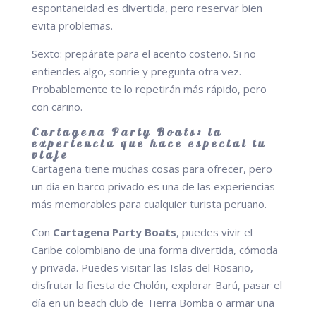
espontaneidad es divertida, pero reservar bien
evita problemas.
Sexto: prepárate para el acento costeño. Si no
entiendes algo, sonríe y pregunta otra vez.
Probablemente te lo repetirán más rápido, pero
con cariño.
Cartagena Party Boats: la
experiencia que hace especial tu
viaje
Cartagena tiene muchas cosas para ofrecer, pero
un día en barco privado es una de las experiencias
más memorables para cualquier turista peruano.
Con
Cartagena Party Boats
, puedes vivir el
Caribe colombiano de una forma divertida, cómoda
y privada. Puedes visitar las Islas del Rosario,
disfrutar la fiesta de Cholón, explorar Barú, pasar el
día en un beach club de Tierra Bomba o armar una