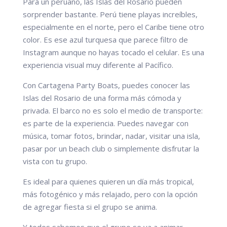
Para un peruano, las Islas del Rosario pueden
sorprender bastante. Perú tiene playas increíbles,
especialmente en el norte, pero el Caribe tiene otro
color. Es ese azul turquesa que parece filtro de
Instagram aunque no hayas tocado el celular. Es una
experiencia visual muy diferente al Pacífico.
Con Cartagena Party Boats, puedes conocer las
Islas del Rosario de una forma más cómoda y
privada. El barco no es solo el medio de transporte:
es parte de la experiencia. Puedes navegar con
música, tomar fotos, brindar, nadar, visitar una isla,
pasar por un beach club o simplemente disfrutar la
vista con tu grupo.
Es ideal para quienes quieren un día más tropical,
más fotogénico y más relajado, pero con la opción
de agregar fiesta si el grupo se anima.