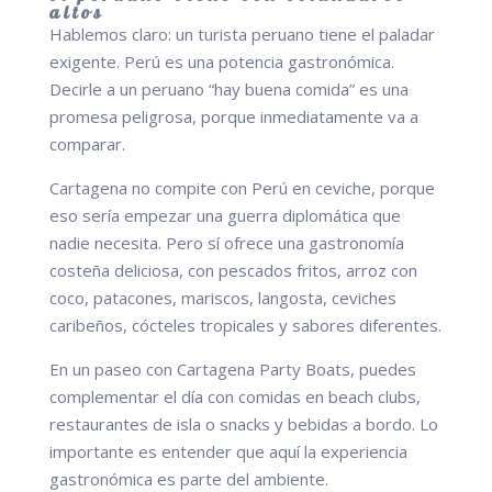
altos
Hablemos claro: un turista peruano tiene el paladar
exigente. Perú es una potencia gastronómica.
Decirle a un peruano “hay buena comida” es una
promesa peligrosa, porque inmediatamente va a
comparar.
Cartagena no compite con Perú en ceviche, porque
eso sería empezar una guerra diplomática que
nadie necesita. Pero sí ofrece una gastronomía
costeña deliciosa, con pescados fritos, arroz con
coco, patacones, mariscos, langosta, ceviches
caribeños, cócteles tropicales y sabores diferentes.
En un paseo con Cartagena Party Boats, puedes
complementar el día con comidas en beach clubs,
restaurantes de isla o snacks y bebidas a bordo. Lo
importante es entender que aquí la experiencia
gastronómica es parte del ambiente.