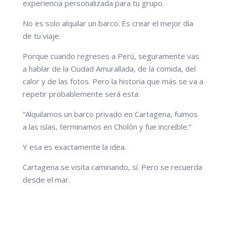
experiencia personalizada para tu grupo.
No es solo alquilar un barco. Es crear el mejor día
de tu viaje.
Porque cuando regreses a Perú, seguramente vas
a hablar de la Ciudad Amurallada, de la comida, del
calor y de las fotos. Pero la historia que más se va a
repetir probablemente será esta:
“Alquilamos un barco privado en Cartagena, fuimos
a las islas, terminamos en Cholón y fue increíble.”
Y esa es exactamente la idea.
Cartagena se visita caminando, sí. Pero se recuerda
desde el mar.