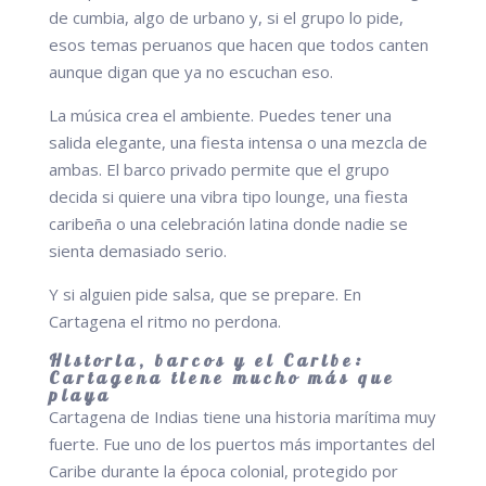
de cumbia, algo de urbano y, si el grupo lo pide,
esos temas peruanos que hacen que todos canten
aunque digan que ya no escuchan eso.
La música crea el ambiente. Puedes tener una
salida elegante, una fiesta intensa o una mezcla de
ambas. El barco privado permite que el grupo
decida si quiere una vibra tipo lounge, una fiesta
caribeña o una celebración latina donde nadie se
sienta demasiado serio.
Y si alguien pide salsa, que se prepare. En
Cartagena el ritmo no perdona.
Historia, barcos y el Caribe:
Cartagena tiene mucho más que
playa
Cartagena de Indias tiene una historia marítima muy
fuerte. Fue uno de los puertos más importantes del
Caribe durante la época colonial, protegido por