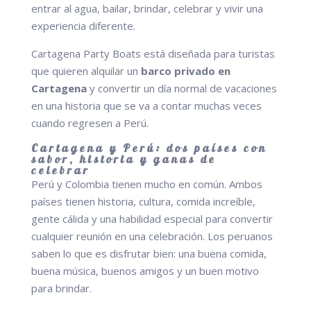
entrar al agua, bailar, brindar, celebrar y vivir una
experiencia diferente.
Cartagena Party Boats está diseñada para turistas
que quieren alquilar un
barco privado en
Cartagena
y convertir un día normal de vacaciones
en una historia que se va a contar muchas veces
cuando regresen a Perú.
Cartagena y Perú: dos países con
sabor, historia y ganas de
celebrar
Perú y Colombia tienen mucho en común. Ambos
países tienen historia, cultura, comida increíble,
gente cálida y una habilidad especial para convertir
cualquier reunión en una celebración. Los peruanos
saben lo que es disfrutar bien: una buena comida,
buena música, buenos amigos y un buen motivo
para brindar.