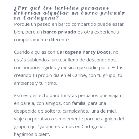
¿Por qué los turistas peruanos
deberían alquilar un barco privado
en Cartagena?
Porque un paseo en barco compartido puede estar
bien, pero un
barco privado
es otra experiencia
completamente diferente.
Cuando alquilas con
Cartagena Party Boats
, no
estás subiendo a un tour lleno de desconocidos,
con horarios rígidos y música que nadie pidió. Estás
creando tu propio día en el Caribe, con tu grupo, tu
ambiente y tu ritmo.
Eso es perfecto para turistas peruanos que viajan
en pareja, con amigos, con familia, para una
despedida de soltero, cumpleaños, luna de miel,
viaje corporativo o simplemente porque alguien del
grupo dijo: “ya que estamos en Cartagena,
hagámoslo bien”.