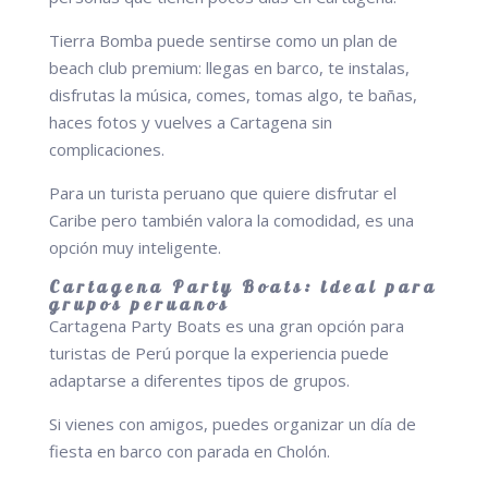
Tierra Bomba puede sentirse como un plan de
beach club premium: llegas en barco, te instalas,
disfrutas la música, comes, tomas algo, te bañas,
haces fotos y vuelves a Cartagena sin
complicaciones.
Para un turista peruano que quiere disfrutar el
Caribe pero también valora la comodidad, es una
opción muy inteligente.
Cartagena Party Boats: ideal para
grupos peruanos
Cartagena Party Boats es una gran opción para
turistas de Perú porque la experiencia puede
adaptarse a diferentes tipos de grupos.
Si vienes con amigos, puedes organizar un día de
fiesta en barco con parada en Cholón.