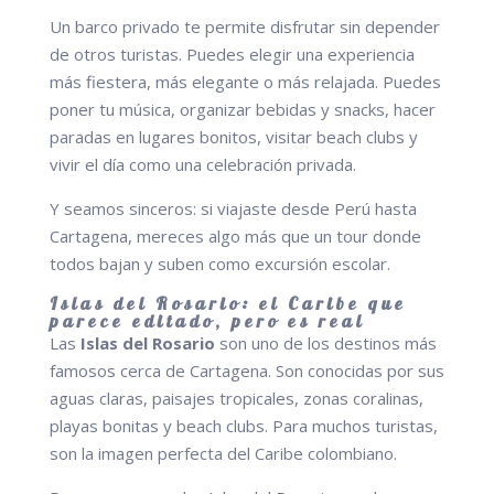
Un barco privado te permite disfrutar sin depender
de otros turistas. Puedes elegir una experiencia
más fiestera, más elegante o más relajada. Puedes
poner tu música, organizar bebidas y snacks, hacer
paradas en lugares bonitos, visitar beach clubs y
vivir el día como una celebración privada.
Y seamos sinceros: si viajaste desde Perú hasta
Cartagena, mereces algo más que un tour donde
todos bajan y suben como excursión escolar.
Islas del Rosario: el Caribe que
parece editado, pero es real
Las
Islas del Rosario
son uno de los destinos más
famosos cerca de Cartagena. Son conocidas por sus
aguas claras, paisajes tropicales, zonas coralinas,
playas bonitas y beach clubs. Para muchos turistas,
son la imagen perfecta del Caribe colombiano.