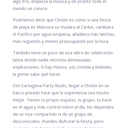
algo frío, empieza la música y de pronto todo el
mundo se conoce.
Podríamos decir que Cholón es como si una fiesta
de playa en Máncora se mudara al Caribe, cambiara
el Pacífico por agua turquesa, añadiera más lanchas,
más reguetón y menos preocupación por la hora.
También tiene un poco de esa vibra de celebración
latina donde nadie necesita demasiadas
explicaciones. Si hay música, sol, comida y bebidas,
la gente sabe qué hacer.
Con Cartagena Party Boats, llegar a Cholón en un
barco privado hace que la experiencia sea mucho
mejor. Tienes tu propio espacio, tu grupo, tu base
en el agua y más control sobre el día. No dependes
de un tour compartido ni de un grupo de
desconocidos. Puedes disfrutar la fiesta, pero