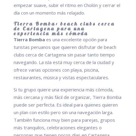
empezar suave, subir el ritmo en Cholón y cerrar el
día con un momento más relajado.
Tierra Bomba: beach clubs cerca
de Cartagena para una
experiencia más cómoda
Tierra Bomba
es una excelente opción para
turistas peruanos que quieren disfrutar de beach
clubs cerca de Cartagena sin pasar tanto tiempo
navegando. La isla está muy cerca de la ciudad y
ofrece varias opciones con playa, piscina,
restaurantes, música y vistas espectaculares.
Si tu grupo quiere una experiencia más cómoda,
más cercana y más fácil de organizar, Tierra Bomba
puede ser perfecta. Es ideal para quienes quieren
un plan con estilo pero sin una navegación larga.
También funciona muy bien para parejas, grupos
más tranquilos, celebraciones elegantes o
personas que tienen pocos días en Cartagena.