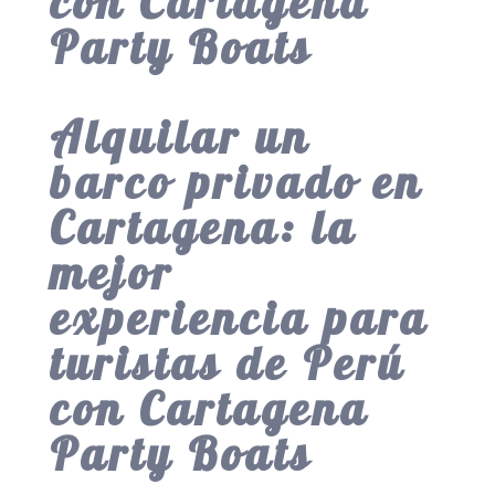
con Cartagena
Party Boats
Alquilar un
barco privado en
Cartagena: la
mejor
experiencia para
turistas de Perú
con Cartagena
Party Boats