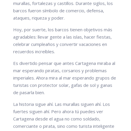
murallas, fortalezas y castillos. Durante siglos, los
barcos fueron símbolo de comercio, defensa,
ataques, riqueza y poder.
Hoy, por suerte, los barcos tienen objetivos más
agradables: llevar gente a las islas, hacer fiestas,
celebrar cumpleaños y convertir vacaciones en
recuerdos increíbles.
Es divertido pensar que antes Cartagena miraba al
mar esperando piratas, corsarios y problemas
imperiales. Ahora mira al mar esperando grupos de
turistas con protector solar, gafas de sol y ganas
de pasarla bien.
La historia sigue ahí. Las murallas siguen ahí. Los
fuertes siguen ahí. Pero ahora tú puedes ver
Cartagena desde el agua no como soldado,
comerciante o pirata, sino como turista inteligente