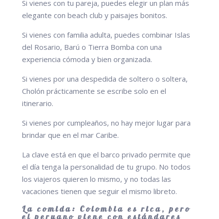
Si vienes con tu pareja, puedes elegir un plan más
elegante con beach club y paisajes bonitos.
Si vienes con familia adulta, puedes combinar Islas
del Rosario, Barú o Tierra Bomba con una
experiencia cómoda y bien organizada.
Si vienes por una despedida de soltero o soltera,
Cholón prácticamente se escribe solo en el
itinerario.
Si vienes por cumpleaños, no hay mejor lugar para
brindar que en el mar Caribe.
La clave está en que el barco privado permite que
el día tenga la personalidad de tu grupo. No todos
los viajeros quieren lo mismo, y no todas las
vacaciones tienen que seguir el mismo libreto.
La comida: Colombia es rica, pero
el peruano viene con estándares