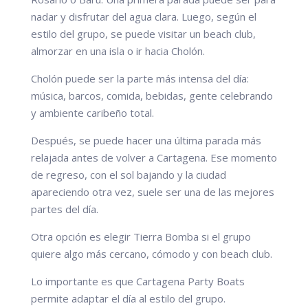
nadar y disfrutar del agua clara. Luego, según el
estilo del grupo, se puede visitar un beach club,
almorzar en una isla o ir hacia Cholón.
Cholón puede ser la parte más intensa del día:
música, barcos, comida, bebidas, gente celebrando
y ambiente caribeño total.
Después, se puede hacer una última parada más
relajada antes de volver a Cartagena. Ese momento
de regreso, con el sol bajando y la ciudad
apareciendo otra vez, suele ser una de las mejores
partes del día.
Otra opción es elegir Tierra Bomba si el grupo
quiere algo más cercano, cómodo y con beach club.
Lo importante es que Cartagena Party Boats
permite adaptar el día al estilo del grupo.