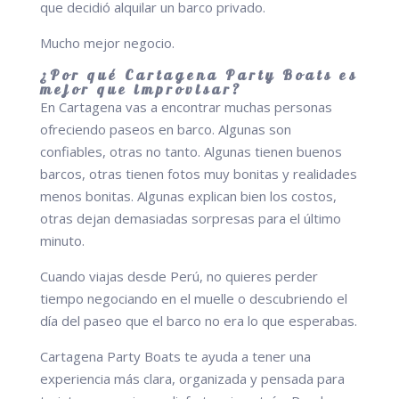
que decidió alquilar un barco privado.
Mucho mejor negocio.
¿Por qué Cartagena Party Boats es
mejor que improvisar?
En Cartagena vas a encontrar muchas personas
ofreciendo paseos en barco. Algunas son
confiables, otras no tanto. Algunas tienen buenos
barcos, otras tienen fotos muy bonitas y realidades
menos bonitas. Algunas explican bien los costos,
otras dejan demasiadas sorpresas para el último
minuto.
Cuando viajas desde Perú, no quieres perder
tiempo negociando en el muelle o descubriendo el
día del paseo que el barco no era lo que esperabas.
Cartagena Party Boats te ayuda a tener una
experiencia más clara, organizada y pensada para