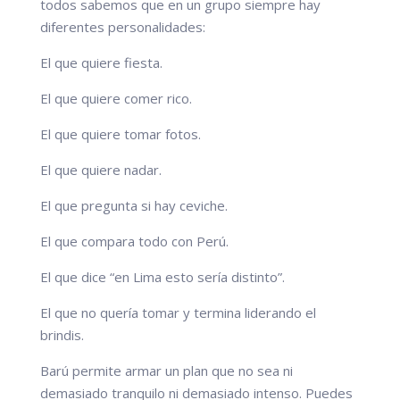
todos sabemos que en un grupo siempre hay
diferentes personalidades:
El que quiere fiesta.
El que quiere comer rico.
El que quiere tomar fotos.
El que quiere nadar.
El que pregunta si hay ceviche.
El que compara todo con Perú.
El que dice “en Lima esto sería distinto”.
El que no quería tomar y termina liderando el
brindis.
Barú permite armar un plan que no sea ni
demasiado tranquilo ni demasiado intenso. Puedes