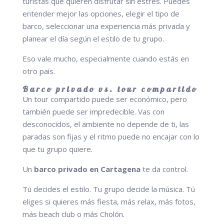
turistas que quieren disfrutar sin estrés. Puedes
entender mejor las opciones, elegir el tipo de
barco, seleccionar una experiencia más privada y
planear el día según el estilo de tu grupo.
Eso vale mucho, especialmente cuando estás en
otro país.
Barco privado vs. tour compartido
Un tour compartido puede ser económico, pero
también puede ser impredecible. Vas con
desconocidos, el ambiente no depende de ti, las
paradas son fijas y el ritmo puede no encajar con lo
que tu grupo quiere.
Un
barco privado en Cartagena
te da control.
Tú decides el estilo. Tu grupo decide la música. Tú
eliges si quieres más fiesta, más relax, más fotos,
más beach club o más Cholón.