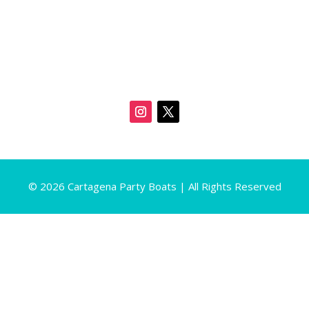
© 2026 Cartagena Party Boats | All Rights Reserved