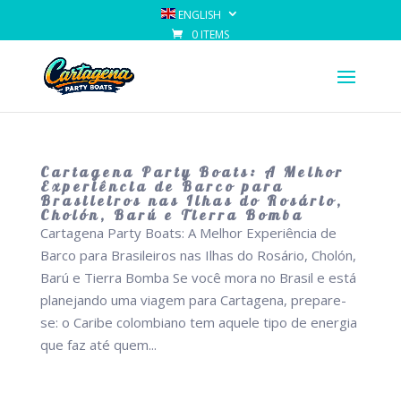
ENGLISH
0 ITEMS
Cartagena Party Boats: A Melhor
Experiência de Barco para
Brasileiros nas Ilhas do Rosário,
Cholón, Barú e Tierra Bomba
Cartagena Party Boats: A Melhor Experiência de
Barco para Brasileiros nas Ilhas do Rosário, Cholón,
Barú e Tierra Bomba Se você mora no Brasil e está
planejando uma viagem para Cartagena, prepare-
se: o Caribe colombiano tem aquele tipo de energia
que faz até quem...