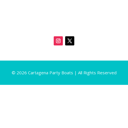
© 2026 Cartagena Party Boats | All Rights Reserved