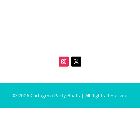
© 2026 Cartagena Party Boats | All Rights Reserved