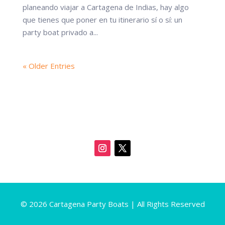
planeando viajar a Cartagena de Indias, hay algo
que tienes que poner en tu itinerario sí o sí: un
party boat privado a...
« Older Entries
© 2026 Cartagena Party Boats | All Rights Reserved