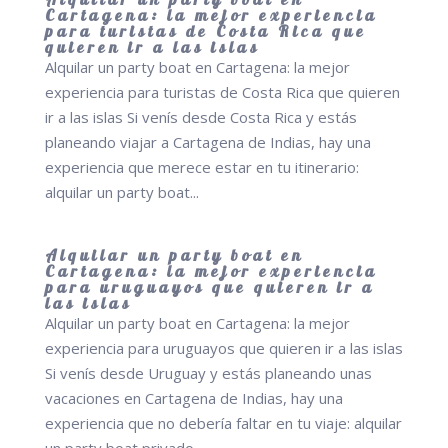
Cartagena: la mejor experiencia
para turistas de Costa Rica que
quieren ir a las islas
Alquilar un party boat en Cartagena: la mejor
experiencia para turistas de Costa Rica que quieren
ir a las islas Si venís desde Costa Rica y estás
planeando viajar a Cartagena de Indias, hay una
experiencia que merece estar en tu itinerario:
alquilar un party boat...
Alquilar un party boat en
Cartagena: la mejor experiencia
para uruguayos que quieren ir a
las islas
Alquilar un party boat en Cartagena: la mejor
experiencia para uruguayos que quieren ir a las islas
Si venís desde Uruguay y estás planeando unas
vacaciones en Cartagena de Indias, hay una
experiencia que no debería faltar en tu viaje: alquilar