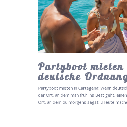
Partyboot mieten
deutsche Ordnung 
Partyboot mieten in Cartagena: Wenn deutsche
der Ort, an dem man früh ins Bett geht, einen 
Ort, an dem du morgens sagst: „Heute mache