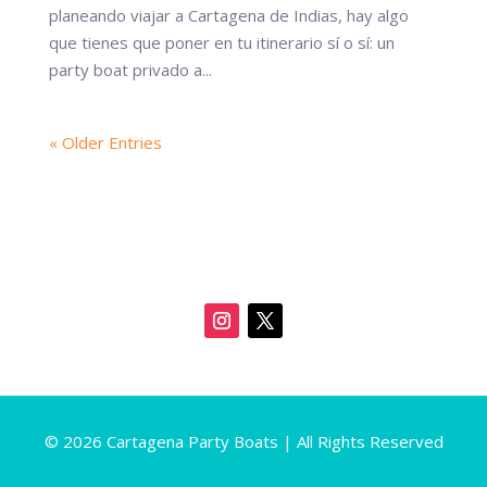
planeando viajar a Cartagena de Indias, hay algo
que tienes que poner en tu itinerario sí o sí: un
party boat privado a...
« Older Entries
© 2026 Cartagena Party Boats | All Rights Reserved