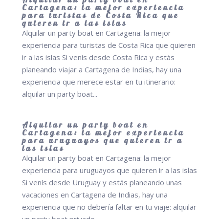
Cartagena: la mejor experiencia
para turistas de Costa Rica que
quieren ir a las islas
Alquilar un party boat en Cartagena: la mejor
experiencia para turistas de Costa Rica que quieren
ir a las islas Si venís desde Costa Rica y estás
planeando viajar a Cartagena de Indias, hay una
experiencia que merece estar en tu itinerario:
alquilar un party boat...
Alquilar un party boat en
Cartagena: la mejor experiencia
para uruguayos que quieren ir a
las islas
Alquilar un party boat en Cartagena: la mejor
experiencia para uruguayos que quieren ir a las islas
Si venís desde Uruguay y estás planeando unas
vacaciones en Cartagena de Indias, hay una
experiencia que no debería faltar en tu viaje: alquilar