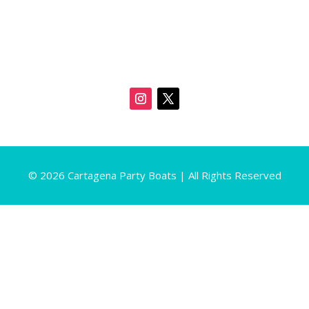
© 2026 Cartagena Party Boats | All Rights Reserved