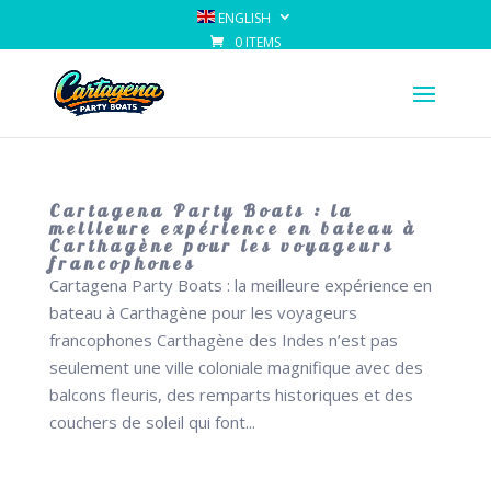
ENGLISH
0 ITEMS
Cartagena Party Boats : la
meilleure expérience en bateau à
Carthagène pour les voyageurs
francophones
Cartagena Party Boats : la meilleure expérience en
bateau à Carthagène pour les voyageurs
francophones Carthagène des Indes n’est pas
seulement une ville coloniale magnifique avec des
balcons fleuris, des remparts historiques et des
couchers de soleil qui font...