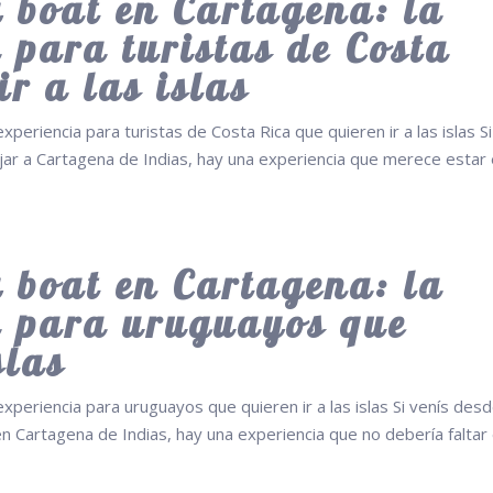
 boat en Cartagena: la
 para turistas de Costa
ir a las islas
xperiencia para turistas de Costa Rica que quieren ir a las islas Si
jar a Cartagena de Indias, hay una experiencia que merece estar
 boat en Cartagena: la
a para uruguayos que
slas
experiencia para uruguayos que quieren ir a las islas Si venís des
 Cartagena de Indias, hay una experiencia que no debería faltar