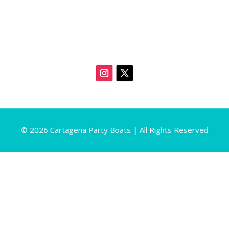
© 2026 Cartagena Party Boats | All Rights Reserved