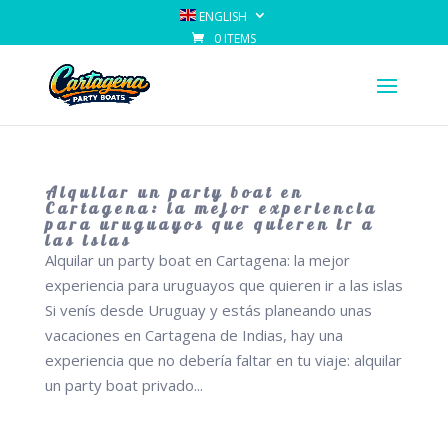
ENGLISH
0 ITEMS
Alquilar un party boat en
Cartagena: la mejor experiencia
para uruguayos que quieren ir a
las islas
Alquilar un party boat en Cartagena: la mejor
experiencia para uruguayos que quieren ir a las islas
Si venís desde Uruguay y estás planeando unas
vacaciones en Cartagena de Indias, hay una
experiencia que no debería faltar en tu viaje: alquilar
un party boat privado...